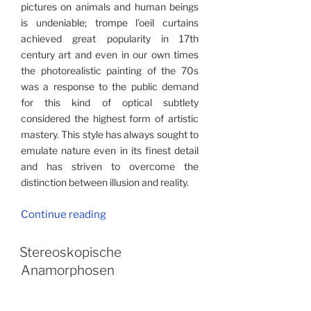
pictures on animals and human beings
is undeniable; trompe l’oeil curtains
achieved great popularity in 17th
century art and even in our own times
the photorealistic painting of the 70s
was a response to the public demand
for this kind of optical subtlety
considered the highest form of artistic
mastery. This style has always sought to
emulate nature even in its finest detail
and has striven to overcome the
distinction between illusion and reality.
“Aspects
Continue reading
of
Stereoscopy”
Stereoskopische
Anamorphosen