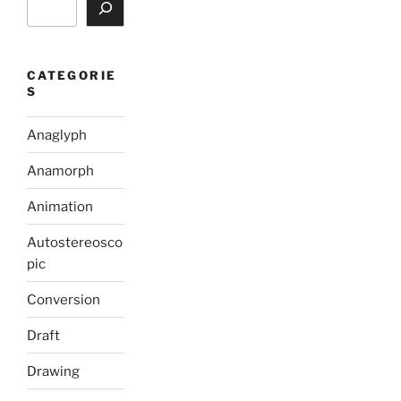
CATEGORIE
S
Anaglyph
Anamorph
Animation
Autostereosco
pic
Conversion
Draft
Drawing