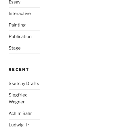
Essay
Interactive
Painting
Publication
Stage
RECENT
Sketchy Drafts
Siegfried
Wagner
Achim Bahr
Ludwig II •