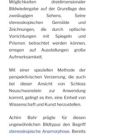
Möglichkeiten dreidimensionaler
Bildwieder­gabe auf der Grundlage des
zweiäugigen Sehens. Seine
stereoskopischen Gemälde und
Zeichnungen, die durch optische
Vorrichtungen mit Spiegeln und
Prismen betrachtet werden können,
erregen auf Ausstellungen große
Aufmerksamkeit.
Mit einer speziellen Methode der
perspektivischen Verzerrung, die auch
bei dieser Ansicht von Schloss
Neuschwanstein zur Anwendung
kommt, gelingt es ihm, eine Einheit von
Wissenschaft und Kunst herzustellen.
Achim Bahr prägte für diesen
ungewöhnlichen Bildtypus den Begriff
stereoskopische Anamorphose
. Bereits