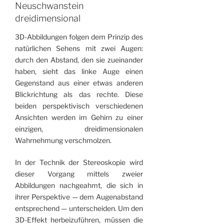
Neuschwanstein
dreidimensional
3D-Abbildungen folgen dem Prinzip des
natürlichen Sehens mit zwei Augen:
durch den Abstand, den sie zueinander
haben, sieht das linke Auge einen
Gegenstand aus einer etwas anderen
Blickrichtung als das rechte. Diese
beiden perspektivisch verschiedenen
Ansichten werden im Gehirn zu einer
einzigen, dreidimensionalen
Wahrnehmung verschmolzen.
In der Technik der Stereoskopie wird
dieser Vorgang mittels zweier
Abbildungen nach­geahmt, die sich in
ihrer Perspektive — dem Augen­abstand
entsprechend — unterscheiden. Um den
3D-Effekt herbeizuführen, müssen die