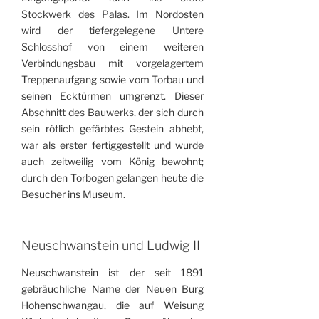
Stockwerk des Palas. Im Nordosten
wird der tiefergelegene Untere
Schlosshof von einem weiteren
Verbindungsbau mit vorgelagertem
Treppenaufgang sowie vom Torbau und
seinen Ecktürmen umgrenzt. Dieser
Abschnitt des Bauwerks, der sich durch
sein rötlich gefärbtes Gestein abhebt,
war als erster fertiggestellt und wurde
auch zeitweilig vom König bewohnt;
durch den Torbogen gelangen heute die
Besucher ins Museum.
Neuschwanstein und Ludwig II
Neuschwanstein ist der seit 1891
gebräuchliche Name der Neuen Burg
Hohenschwangau, die auf Weisung