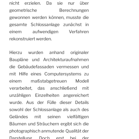
nicht erzielen. Da sie nur über
geometrische Berechnungen
gewonnen werden können, musste die
gesamte Schlossanlage zunächst in
einem aufwendigen Verfahren
rekonstruiert werden.
Hierzu wurden anhand originaler
Baupläne und Architekturaufnahmen
die Gebäude­fassaden vermessen und
mit Hilfe eines Computersystems zu
einem maßstabgetreuen Modell
verarbeitet, das anschließend mit
unzähligen Einzelheiten angereichert
wurde. Aus der Fülle dieser Details
sowohl der Schlossanlage als auch des
Geländes mit seinen vielfältigen
Bäumen und Sträuchern ergibt sich die
photographisch anmutende Qualität der
Darstellung. Doch erst bei der