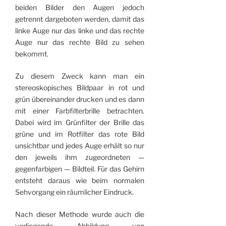
beiden Bilder den Augen jedoch
getrennt dargeboten werden, damit das
linke Auge nur das linke und das rechte
Auge nur das rechte Bild zu sehen
bekommt.
Zu diesem Zweck kann man ein
stereoskopisches Bildpaar in rot und
grün übereinander drucken und es dann
mit einer Farbfilterbrille betrachten.
Dabei wird im Grünfilter der Brille das
grüne und im Rotfilter das rote Bild
unsichtbar und jedes Auge erhält so nur
den jeweils ihm zugeordneten —
gegenfarbigen — Bildteil. Für das Gehirn
entsteht daraus wie beim normalen
Sehvorgang ein räumlicher Eindruck.
Nach dieser Methode wurde auch die
vorliegende Abbildung von