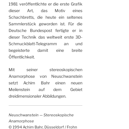
1981 veröffentlichte er die erste Grafik
dieser Art, das Motiv eines
Schachbretts, die heute ein seltenes
Sammlerstück geworden ist. Für die
Deutsche Bundespost fertigte er in
dieser Technik das weltweit erste 3D-
Schmuckblatt-Telegramm an und
begeisterte damit eine breite
Öffentlichkeit.
Mit seiner stereoskopischen
Anamorphose von Neuschwanstein
setzt Achim Bahr einen neuen
Meilenstein auf dem Gebiet
dreidimensionaler Abbildungen.
Neuschwanstein — Stereoskopische
Anamorphose
© 1994 Achim Bahr, Düsseldorf / Frohn