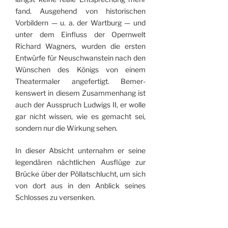
fand. Ausgehend von historischen
Vorbildern — u. a. der Wartburg — und
unter dem Einfluss der Opernwelt
Richard Wagners, wurden die ersten
Entwürfe für Neu­schwanstein nach den
Wünschen des Königs von einem
Theatermaler angefertigt. Bemer­
kenswert in diesem Zusammenhang ist
auch der Ausspruch Ludwigs II, er wolle
gar nicht wissen, wie es gemacht sei,
sondern nur die Wirkung sehen.
In dieser Absicht unternahm er seine
legendären nächtlichen Ausflüge zur
Brücke über der Pöllatschlucht, um sich
von dort aus in den Anblick seines
Schlosses zu versenken.