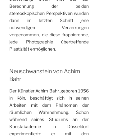
Berechnung der beiden
stereoskopischen Perspektiven wurden
dann im letzten Schritt jene
notwendigen Verzerrungen
vorgenommen, die diese frappierende,
jede Photographie übertreffende
Plastizität ermöglichen.
Neuschwanstein von Achim
Bahr
Der Künstler Achim Bahr, geboren 1956
in Köln, beschäftigt sich in seinen
Arbeiten mit dem Phänomen der
räumlichen Wahrnehmung. Schon
während seines Studiums an der
Kunstakademie in Düsseldorf
experimentierte er mit den