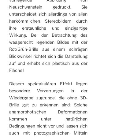
Neuschwanstein gedruckt. Sie
unterscheidet sich allerdings von allen
herkömmlichen Stereobildern durch
ihre er­staunliche und einzigartige
Wirkung. Bei der Betrachtung des
waagerecht liegenden Bildes mit der
Rot/Grün-Brille aus einem schrägen
Blickwinkel richtet sich die Darstellung
auf und erhebt sich plastisch aus der
Fläche !
Diesem spektakulären Effekt liegen
besondere Verzerrungen in der
Wiedergabe zugrunde, die ohne 3D-
Brille gut zu erkennen sind. Solche
anamorphotischen Deformationen
kommen unter natürlichen
Bedingungen nicht vor und lassen sich
auch mit photographischen Mitteln