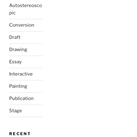
Autostereosco
pic
Conversion
Draft
Drawing
Essay
Interactive
Painting
Publication
Stage
RECENT